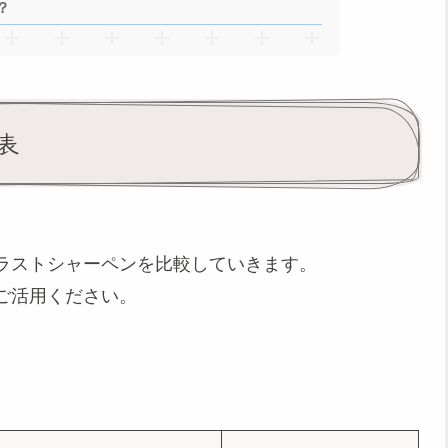
？
表
ラストシャーペンを比較していきます。
ご活用ください。