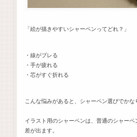
「絵が描きやすいシャーペンってどれ？」
・線がブレる
・手が疲れる
・芯がすぐ折れる
こんな悩みがあると、シャーペン選びでかな
イラスト用のシャーペンは、普通のシャーペ
差が出ます。