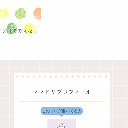
ママドリプロフィール
このブログ書いてる人