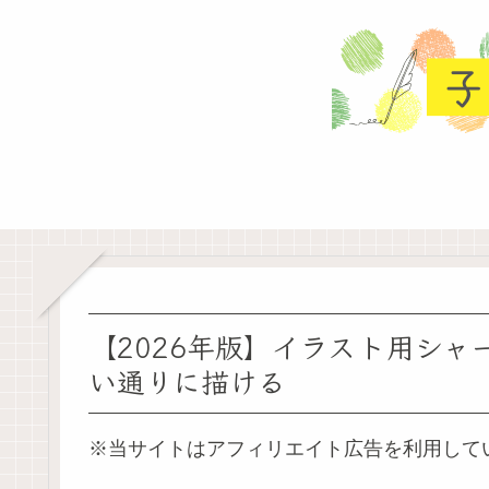
【2026年版】イラスト用シャ
い通りに描ける
※当サイトはアフィリエイト広告を利用して