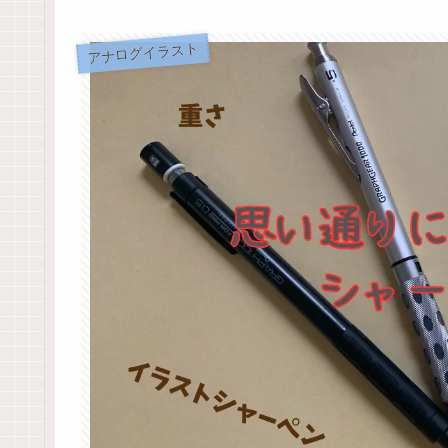
アナログイラスト