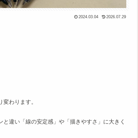
2024.03.04
2026.07.29
り変わります。
ンと違い「線の安定感」や「描きやすさ」に大きく