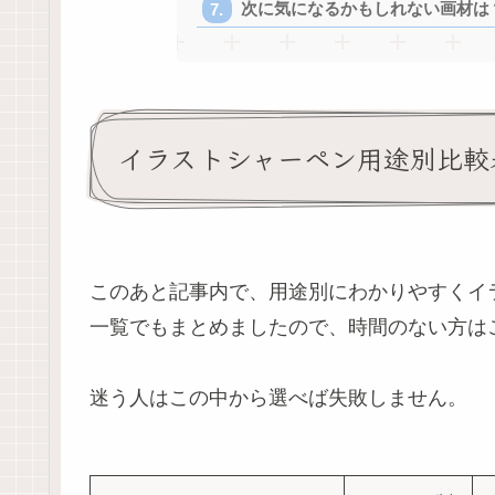
次に気になるかもしれない画材は
イラストシャーペン用途別比較
このあと記事内で、用途別にわかりやすくイ
一覧でもまとめましたので、時間のない方は
迷う人はこの中から選べば失敗しません。