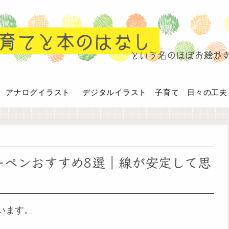
アナログイラスト
デジタルイラスト
子育て 日々の工夫
ーペンおすすめ8選｜線が安定して思
います。