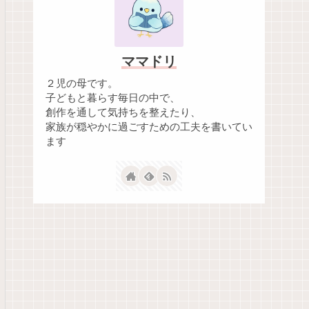
ママドリ
２児の母です。
子どもと暮らす毎日の中で、
創作を通して気持ちを整えたり、
家族が穏やかに過ごすための工夫を書いてい
ます