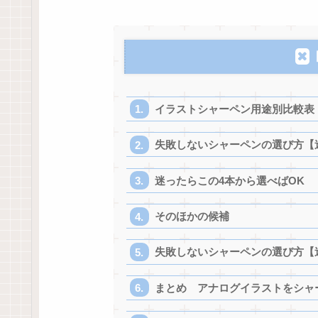
イラストシャーペン用途別比較表
失敗しないシャーペンの選び方【
迷ったらこの4本から選べばOK
そのほかの候補
失敗しないシャーペンの選び方【
まとめ アナログイラストをシャ