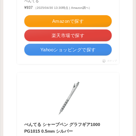
ぺんてる
¥937
（2025/04/30 13:30時点 | Amazon調べ）
Amazonで探す
楽天市場で探す
Yahooショッピングで探す
ポチップ
ぺんてる シャープペン グラフギア1000
PG1015 0.5mm シルバー