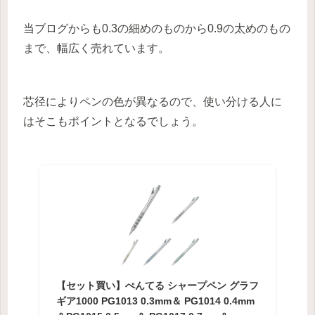
当ブログからも0.3の細めのものから0.9の太めのもの
まで、幅広く売れています。
芯径によりペンの色が異なるので、使い分ける人に
はそこもポイントとなるでしょう。
【セット買い】ぺんてる シャープペン グラフ
ギア1000 PG1013 0.3mm＆ PG1014 0.4mm