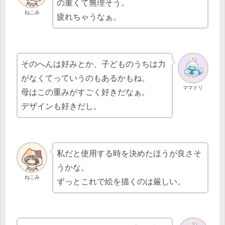
の重くて無理そう。
ねこみ
疲れちゃうなぁ。
そのへんは好みとか、子どものうちは力
がなくてっていうのもあるかもね。
ママドリ
母はこの重みがすごく好きだなぁ。
デザインも好きだし。
私だと使用する時を決めたほうが良さそ
うかな。
ねこみ
ずっとこれで絵を描くのは厳しい。