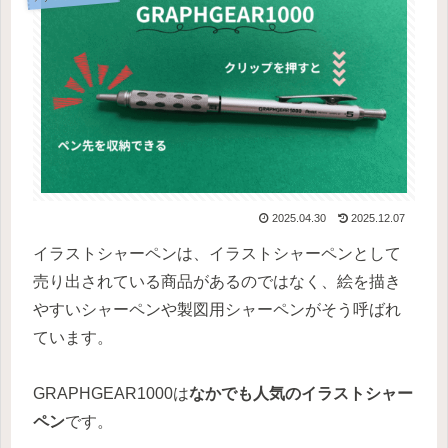
2025.04.30
2025.12.07
イラストシャーペンは、イラストシャーペンとして
売り出されている商品があるのではなく、絵を描き
やすいシャーペンや製図用シャーペンがそう呼ばれ
ています。
GRAPHGEAR1000は
なかでも人気のイラストシャー
ペン
です。