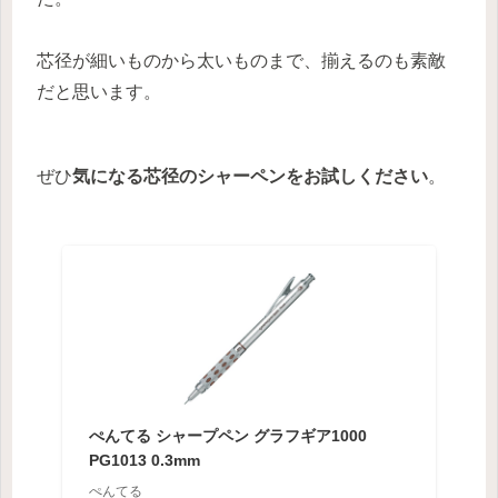
芯径が細いものから太いものまで、揃えるのも素敵
だと思います。
ぜひ
気になる芯径のシャーペンをお試しください
。
ぺんてる シャープペン グラフギア1000
PG1013 0.3mm
ぺんてる