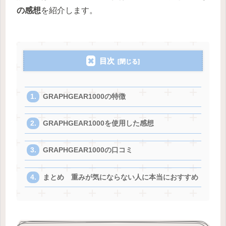
の感想
を紹介します。
目次
GRAPHGEAR1000の特徴
GRAPHGEAR1000を使用した感想
GRAPHGEAR1000の口コミ
まとめ 重みが気にならない人に本当におすすめ