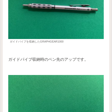
ガイドパイプを収納したGRAPHGEAR1000
ガイドパイプ収納時のペン先のアップです。