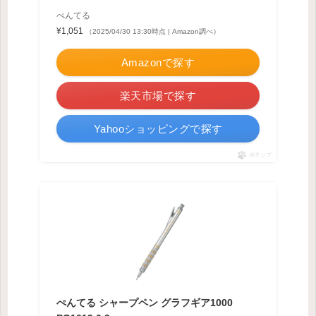
ぺんてる
¥1,051
（2025/04/30 13:30時点 | Amazon調べ）
Amazonで探す
楽天市場で探す
Yahooショッピングで探す
ポチップ
ぺんてる シャープペン グラフギア1000