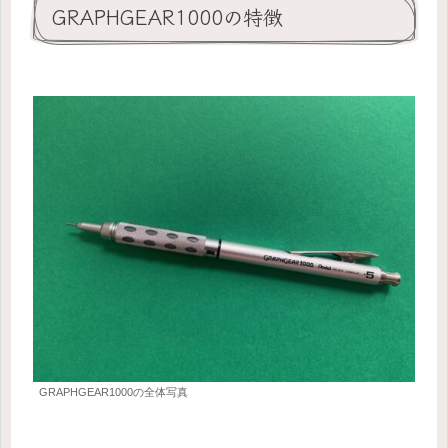
GRAPHGEAR1000の特徴
GRAPHGEAR1000の全体写真