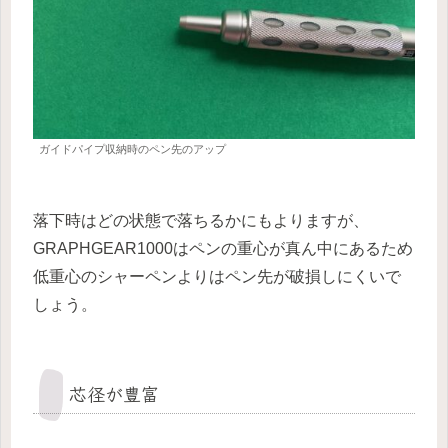
ガイドパイプ収納時のペン先のアップ
落下時はどの状態で落ちるかにもよりますが、
GRAPHGEAR1000はペンの重心が真ん中にあるため
低重心のシャーペンよりはペン先が破損しにくいで
しょう。
芯径が豊富