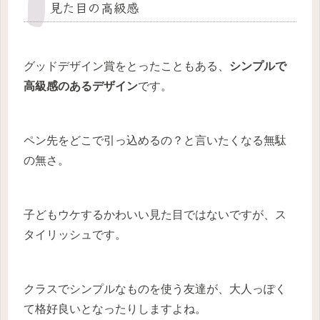
見た目の高級感
グッドデザイン賞をとったこともある、
シンプルで
高級感のあるデザイン
です。
ペン先をどこで引っ込めるの？と言いたくなる無駄
の無さ。
子どもウケするかわいい見た目ではないですが、ス
タイリッシュです。
クラスでシンプルなものを使う友達が、大人っぽく
て格好良いとなったりしますよね。