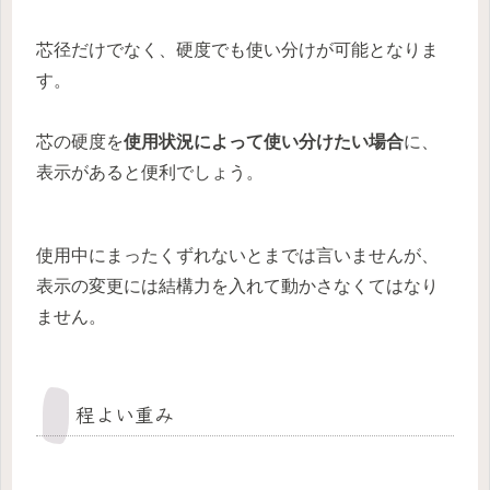
芯径だけでなく、硬度でも使い分けが可能となりま
す。
芯の硬度を
使用状況によって使い分けたい場合
に、
表示があると便利でしょう。
使用中にまったくずれないとまでは言いませんが、
表示の変更には結構力を入れて動かさなくてはなり
ません。
程よい重み