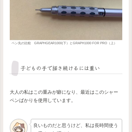
ペン先の比較 GRAPHGEAR1000(下）とGRAPH1000 FOR PRO（上）
子どもの手で描き続けるには重い
大人の私はこの重みが癖になり、最近はこのシャー
ペンばかりを使用しています。
良いものだと思うけど、私は長時間使う