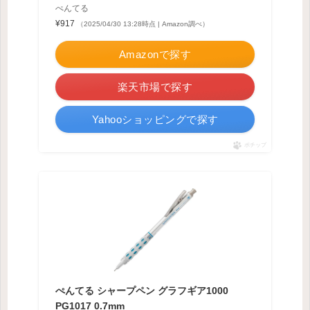
ぺんてる
¥917
（2025/04/30 13:28時点 | Amazon調べ）
Amazonで探す
楽天市場で探す
Yahooショッピングで探す
ポチップ
ぺんてる シャープペン グラフギア1000
PG1017 0.7mm