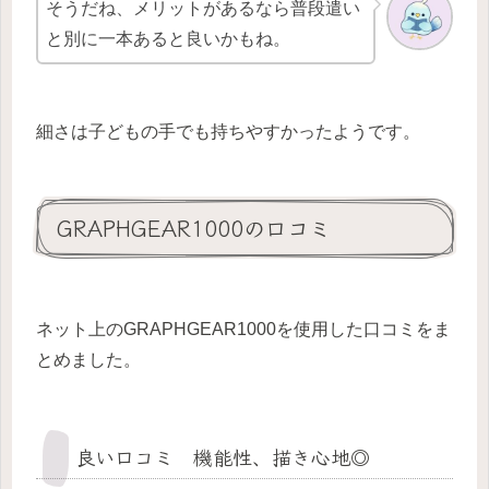
そうだね、メリットがあるなら普段遣い
と別に一本あると良いかもね。
細さは子どもの手でも持ちやすかったようです。
GRAPHGEAR1000の口コミ
ネット上のGRAPHGEAR1000を使用した口コミをま
とめました。
良い口コミ 機能性、描き心地◎