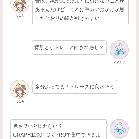
普段、線が思ったように引けないことが
あるんだけど、これは重みのおかげか思
ねこみ
ったとおりの線が引きやすい
背景とかトレース向きな感じ？
ママドリ
多分あってる！トレースに良さそう
ねこみ
色も良いと思わない？
GRAPH1000 FOR PROで集中できるよ