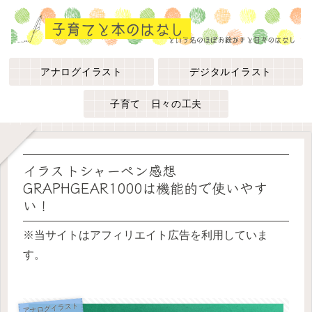
アナログイラスト
デジタルイラスト
子育て 日々の工夫
イラストシャーペン感想
GRAPHGEAR1000は機能的で使いやす
い！
※当サイトはアフィリエイト広告を利用していま
す。
アナログイラスト