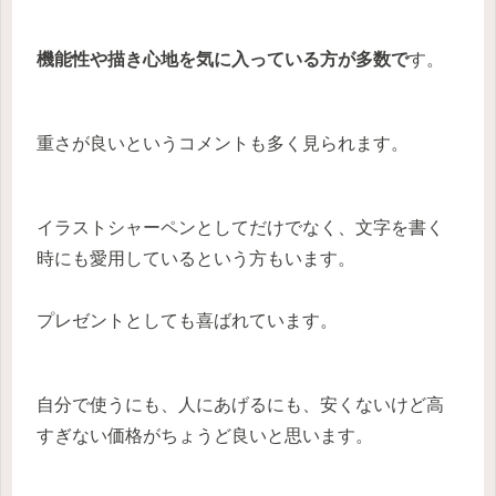
機能性や描き心地を気に入っている方が多数で
す。
重さが良いというコメントも多く見られます。
イラストシャーペンとしてだけでなく、文字を書く
時にも愛用しているという方もいます。
プレゼントとしても喜ばれています。
自分で使うにも、人にあげるにも、安くないけど高
すぎない価格がちょうど良いと思います。