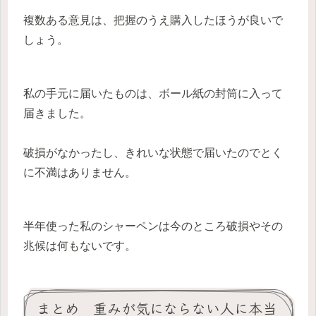
複数ある意見は、把握のうえ購入したほうが良いで
しょう。
私の手元に届いたものは、ボール紙の封筒に入って
届きました。
破損がなかったし、きれいな状態で届いたのでとく
に不満はありません。
半年使った私のシャーペンは今のところ破損やその
兆候は何もないです。
まとめ 重みが気にならない人に本当