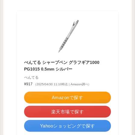
ぺんてる シャープペン グラフギア1000
PG1015 0.5mm シルバー
ぺんてる
¥917
（2025/04/30 11:10時点 | Amazon調べ）
Amazonで探す
楽天市場で探す
Yahooショッピングで探す