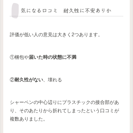
気になる口コミ 耐久性に不安ありか
評価が低い人の意見は大きく2つあります。
①梱包や
届いた時の状態に不満
②
耐久性がない
、壊れる
シャーペンの中心辺りにプラスチックの接合部があ
り、そのあたりから折れてしまったという口コミが
複数ありました。