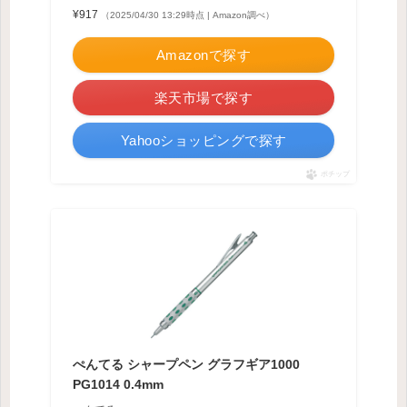
¥917
（2025/04/30 13:29時点 | Amazon調べ）
Amazonで探す
楽天市場で探す
Yahooショッピングで探す
ポチップ
ぺんてる シャープペン グラフギア1000
PG1014 0.4mm