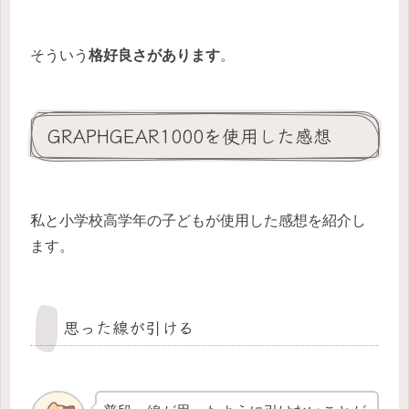
そういう
格好良さがあります
。
GRAPHGEAR1000を使用した感想
私と小学校高学年の子どもが使用した感想を紹介し
ます。
思った線が引ける