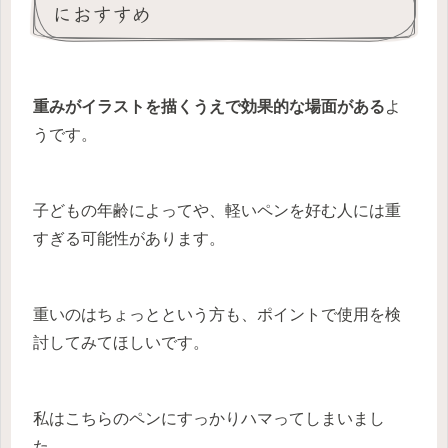
におすすめ
重みがイラストを描くうえで効果的な場面がある
よ
うです。
子どもの年齢によってや、軽いペンを好む人には重
すぎる可能性があります。
重いのはちょっとという方も、ポイントで使用を検
討してみてほしいです。
私はこちらのペンにすっかりハマってしまいまし
た。