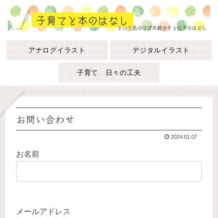
アナログイラスト
デジタルイラスト
子育て 日々の工夫
お問い合わせ
2024.01.07
お名前
メールアドレス