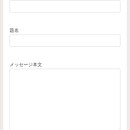
題名
メッセージ本文