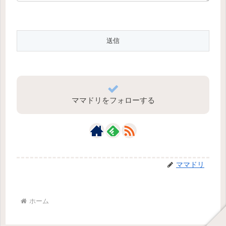
ママドリをフォローする
ママドリ
ホーム