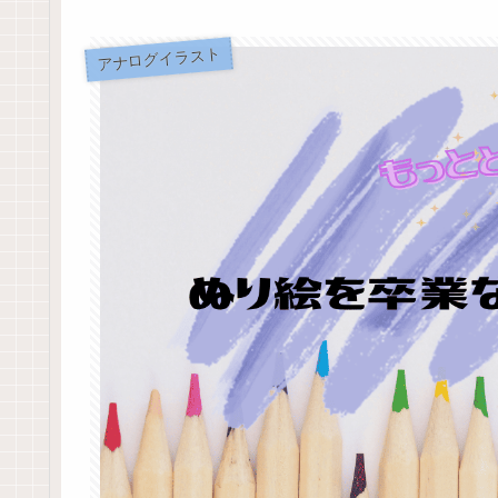
アナログイラスト