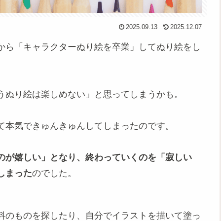
2025.09.13
2025.12.07
から「キャラクターぬり絵を卒業」してぬり絵をし
うぬり絵は楽しめない」と思ってしまうかも。
て本気できゅんきゅんしてしまったのです。
のが嬉しい」となり、終わっていくのを「寂しい
しまった
のでした。
料のものを探したり、自分でイラストを描いて塗っ