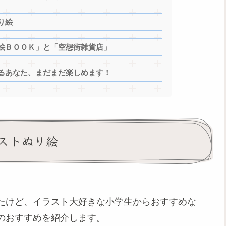
り絵
絵ＢＯＯＫ」と「空想街雑貨店」
るあなた、まだまだ楽しめます！
ストぬり絵
たけど、イラスト大好きな小学生からおすすめな
のおすすめを紹介します。