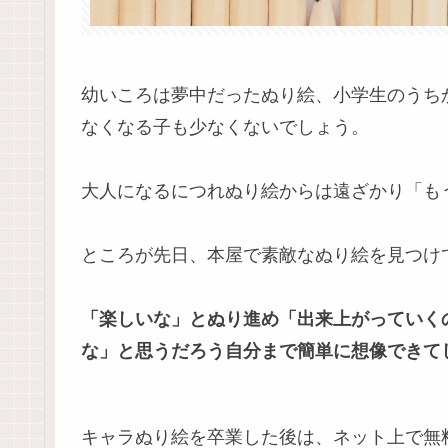
幼いころは夢中だったぬり絵、小学生のうち
なくなる子も少なくないでしょう。
大人になるにつれぬり絵からは遠ざかり「も
ところが先日、本屋で素敵なぬり絵を見つけ
「楽しいな」とぬり進め「出来上がっていく
な」と思うだろう自分まで簡単に想像できて
キャラぬり絵を卒業した後は、ネット上で無