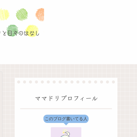
ママドリプロフィール
このブログ書いてる人