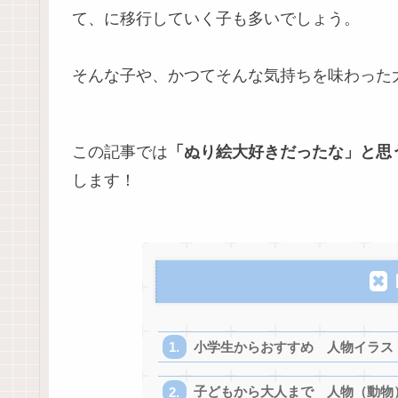
て、に移行していく子も多いでしょう。
そんな子や、かつてそんな気持ちを味わった
この記事では
「ぬり絵大好きだったな」と思
します！
小学生からおすすめ 人物イラス
子どもから大人まで 人物（動物