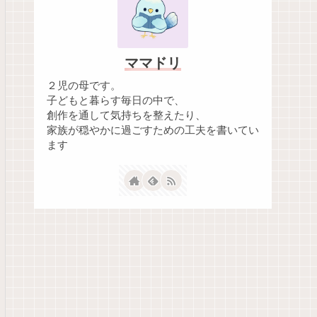
ママドリ
２児の母です。
子どもと暮らす毎日の中で、
創作を通して気持ちを整えたり、
家族が穏やかに過ごすための工夫を書いてい
ます