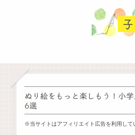
ぬり絵をもっと楽しもう！小学
6選
※当サイトはアフィリエイト広告を利用して