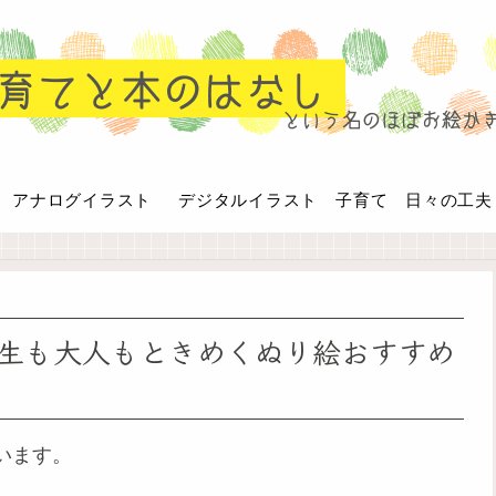
アナログイラスト
デジタルイラスト
子育て 日々の工夫
生も大人もときめくぬり絵おすすめ
います。