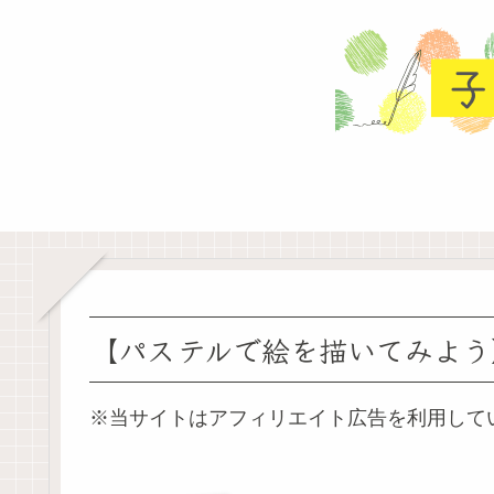
【パステルで絵を描いてみよう
※当サイトはアフィリエイト広告を利用して