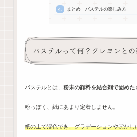
まとめ パステルの楽しみ方
パステルって何？クレヨンとの
パステルとは、
粉末の顔料を結合剤で固めた
粉っぽく、紙にあまり定着しません。
紙の上で混色でき、グラデーションやぼかし