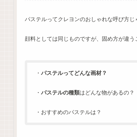
パステルってクレヨンのおしゃれな呼び方じ
顔料としては同じものですが、固め方が違う
・
パステルってどんな画材？
・
パステルの種類
はどんな物があるの？
・おすすめのパステルは？