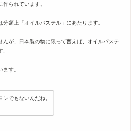
に作られています。
は分類上「オイルパステル」にあたります。
せんが、日本製の物に限って言えば、オイルパステ
す。
います。
ヨンでもないんだね。