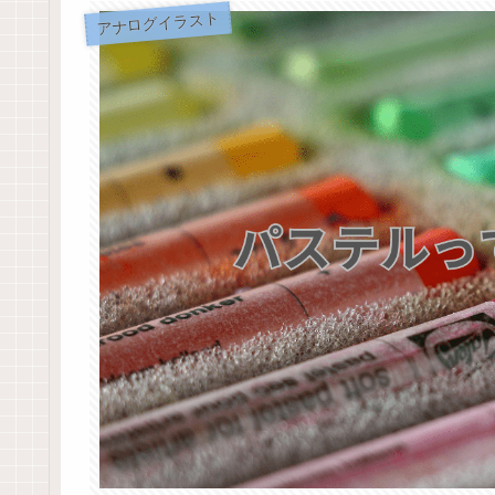
アナログイラスト