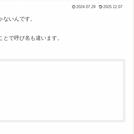
2024.07.29
2025.12.07
ゃないんです。
ことで呼び名も違います。