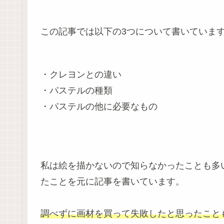
この記事では以下の3つについて書いていま
・クレヨンとの違い
・パステルの種類
・パステルの他に必要なもの
私は絵を描かないので知らなかったことも多
たことを元に記事を書いています。
調べずに画材を買って失敗したと思ったこと