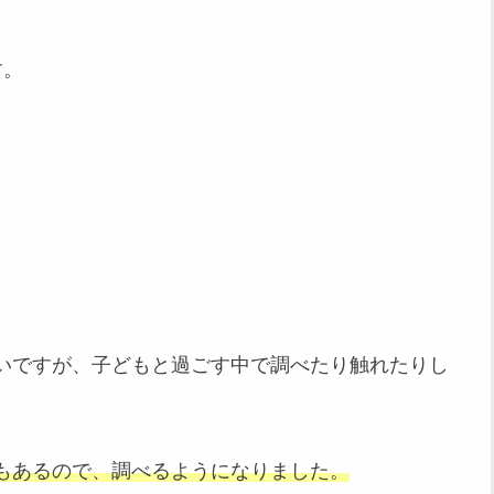
す。
いですが、子どもと過ごす中で調べたり触れたりし
もあるので、調べるようになりました。