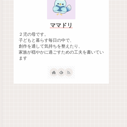
ママドリ
２児の母です。
子どもと暮らす毎日の中で、
創作を通して気持ちを整えたり、
家族が穏やかに過ごすための工夫を書いてい
ます