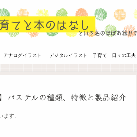
アナログイラスト
デジタルイラスト
子育て 日々の工夫
】パステルの種類、特徴と製品紹介
います。