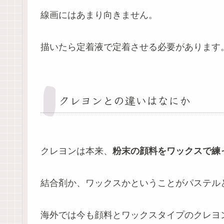
線画にはあまり向きません。
描いたら定着液で定着させる必要があります
クレヨンとの違いはなにか
クレヨンは本来、
粉末の顔料をワックスで練
結合剤か、ワックスかということがパステル
海外では今も顔料とワックスタイプのクレヨ