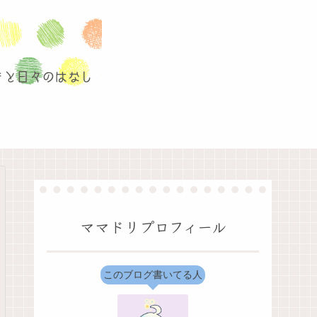
ママドリプロフィール
このブログ書いてる人