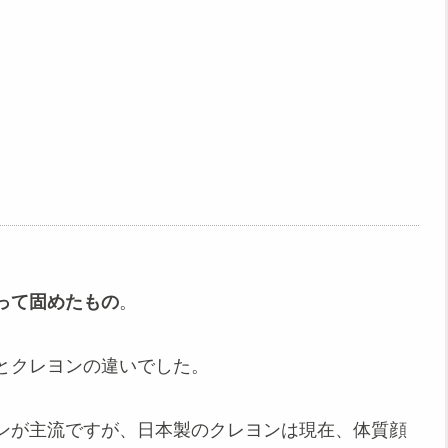
。
って固めたもの
。
とクレヨンの違いでした。
ンが主流ですが、日本製のクレヨンは現在、体質顔