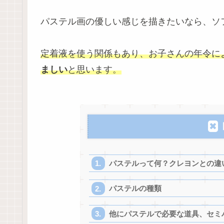
パステル画の優しい感じを描きたいなら、ソ
定着液を使う関係もあり、お子さんの年令に
ましい
と思います。
パステルって何？クレヨンとの違
パステルの種類
他にパステルで必要な道具、セミ