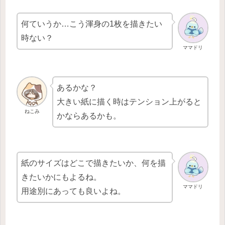
何ていうか…こう渾身の1枚を描きたい
時ない？
ママドリ
あるかな？
大きい紙に描く時はテンション上がると
ねこみ
かならあるかも。
紙のサイズはどこで描きたいか、何を描
きたいかにもよるね。
ママドリ
用途別にあっても良いよね。