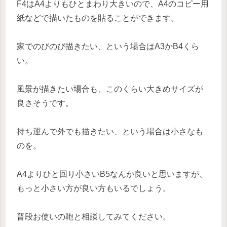
F4はA4よりもひとまわり大きいので、A4のコピー用
紙などで描いたものを貼ることができます。
家でのびのび描きたい、という場合はA3かB4くら
い。
風景が描きたい場合も、このくらい大きめサイズが
良さそうです。
持ち運んで外でも描きたい、という場合は小さなも
のを。
A4よりひと回り小さいB5なんか良いと思いますが、
もっと小さい方が良い方もいるでしょう。
普段お使いの鞄と相談してみてください。