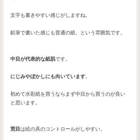
文字も書きやすい感じがしますね。
鉛筆で書いた感じも普通の紙、という雰囲気です。
中目が代表的な紙肌
です。
にじみやぼかしにも向いています
。
初めて水彩紙を買うならまず中目から買うのが良い
と思います。
荒目
は絵の具のコントロールがしやすい。