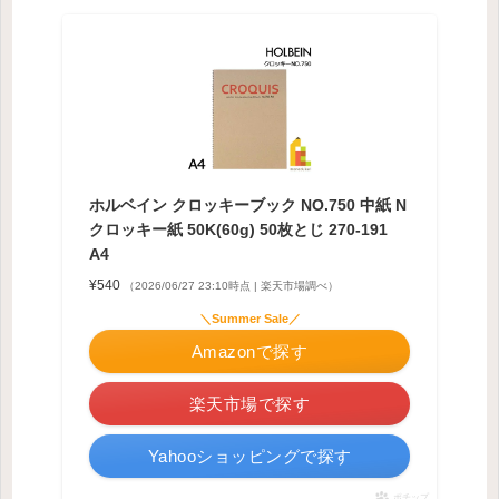
ホルベイン クロッキーブック NO.750 中紙 N
クロッキー紙 50K(60g) 50枚とじ 270-191
A4
¥540
（2026/06/27 23:10時点 | 楽天市場調べ）
＼Summer Sale／
Amazonで探す
楽天市場で探す
Yahooショッピングで探す
ポチップ