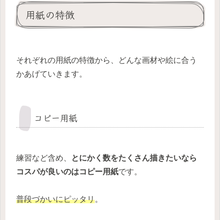
用紙の特徴
それぞれの用紙の特徴から、どんな画材や絵に合う
かあげていきます。
コピー用紙
練習など含め、
とにかく数をたくさん描きたいなら
コスパが良いのはコピー用紙
です。
普段づかいにピッタリ
。