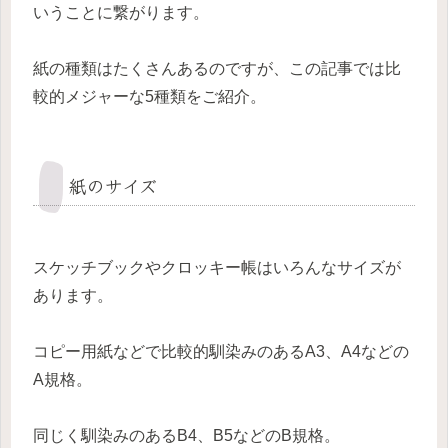
いうことに繋がります。
紙の種類はたくさんあるのですが、この記事では比
較的メジャーな5種類をご紹介。
紙のサイズ
スケッチブックやクロッキー帳はいろんなサイズが
あります。
コピー用紙などで比較的馴染みのあるA3、A4などの
A規格。
同じく馴染みのあるB4、B5などのB規格。