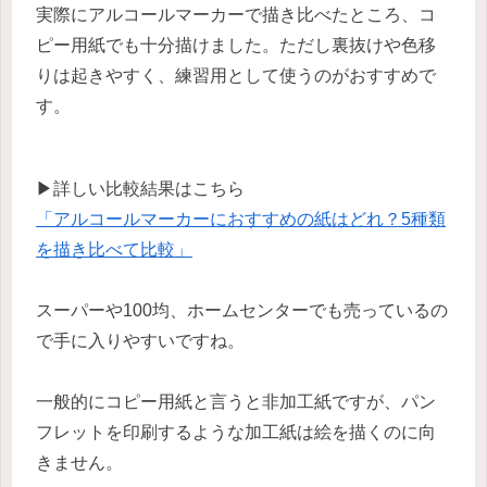
実際にアルコールマーカーで描き比べたところ、コ
ピー用紙でも十分描けました。ただし裏抜けや色移
りは起きやすく、練習用として使うのがおすすめで
す。
▶詳しい比較結果はこちら
「アルコールマーカーにおすすめの紙はどれ？5種類
を描き比べて比較」
スーパーや100均、ホームセンターでも売っているの
で手に入りやすいですね。
一般的にコピー用紙と言うと非加工紙ですが、パン
フレットを印刷するような加工紙は絵を描くのに向
きません。