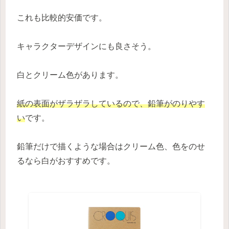
これも比較的安価です。
キャラクターデザインにも良さそう。
白とクリーム色があります。
紙の表面がザラザラしているので、鉛筆がのりやす
い
です。
鉛筆だけで描くような場合はクリーム色、色をのせ
るなら白がおすすめです。