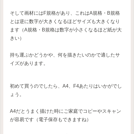
そして画材にはF規格があり、これはA規格・B規格
とは逆に数字が大きくなるほどサイズも大きくなり
ます（A規格・B規格は数字が小さくなるほど紙が大
きい）
持ち運ぶかどうかや、何を描きたいのかで適したサ
イズがあります。
初めて買うのでしたら、A4、F4あたりはいかがでし
ょう。
A4だとうまく描けた時にご家庭でコピーやスキャン
が容易です（電子保存もできますね）