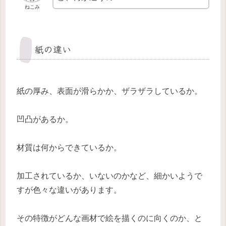
ねこみ
紙の違い
紙の厚み、表面が滑らかか、ザラザラしているか。
凹凸があるか。
材質は何からできているか。
加工されているか、いないのかなど、細かいようで
すが色々な違いがあります。
その特徴がどんな画材で絵を描くのに向くのか、と