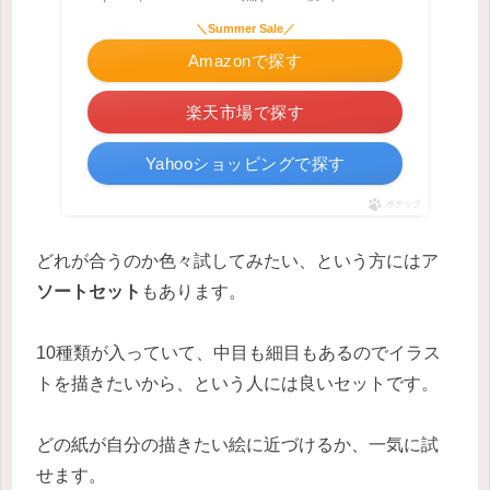
＼Summer Sale／
Amazonで探す
楽天市場で探す
Yahooショッピングで探す
ポチップ
どれが合うのか色々試してみたい、という方にはア
ソートセット
もあります。
10種類が入っていて、中目も細目もあるのでイラス
トを描きたいから、という人には良いセットです。
どの紙が自分の描きたい絵に近づけるか、一気に試
せます。