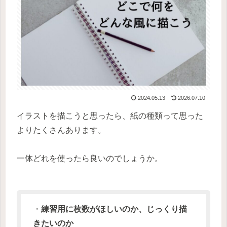
2024.05.13
2026.07.10
イラストを描こうと思ったら、紙の種類って思った
よりたくさんあります。
一体どれを使ったら良いのでしょうか。
・
練習用に枚数がほしいのか、じっくり描
きたいのか