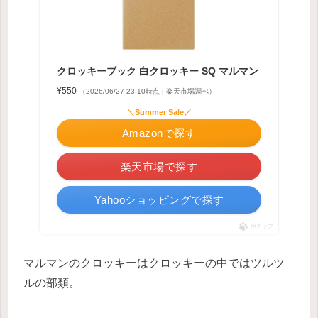
クロッキーブック 白クロッキー SQ マルマン
¥550
（2026/06/27 23:10時点 | 楽天市場調べ）
＼Summer Sale／
Amazonで探す
楽天市場で探す
Yahooショッピングで探す
ポチップ
マルマンのクロッキーはクロッキーの中ではツルツ
ルの部類。