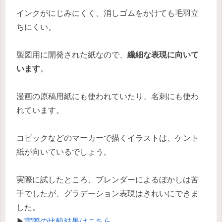
インクがにじみにくく、消しゴムをかけても毛羽立
ちにくい。
製図用に開発された紙なので、
繊細な表現に向いて
います
。
漫画の原稿用紙にも使われていたり、名刺にも使わ
れています。
コピックなどのマーカーで描くイラストは、ケント
紙が向いているでしょう。
実際に試したところ、ブレンダーによるぼかしは苦
手でしたが、グラデーション表現はきれいにできま
した。
▶
実際の比較結果はこちら