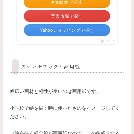
Amazonで探す
楽天市場で探す
Yahooショッピングで探す
ポチップ
スケッチブック・画用紙
幅広い画材と相性が良いのは画用紙です。
小学校で絵を描く時に使ったものをイメージしてく
ださい。
（絵を描く紙全般が画用紙なので、この後紹介する