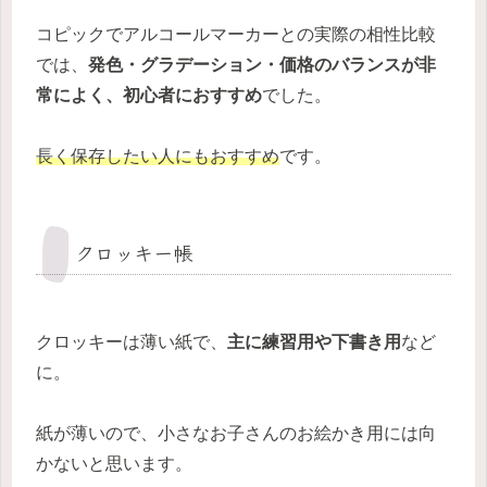
コピックでアルコールマーカーとの実際の相性比較
では、
発色・グラデーション・価格のバランスが非
常によく、初心者におすすめ
でした。
長く保存したい人にもおすすめ
です。
クロッキー帳
クロッキーは薄い紙で、
主に練習用や下書き用
など
に。
紙が薄いので、小さなお子さんのお絵かき用には向
かないと思います。