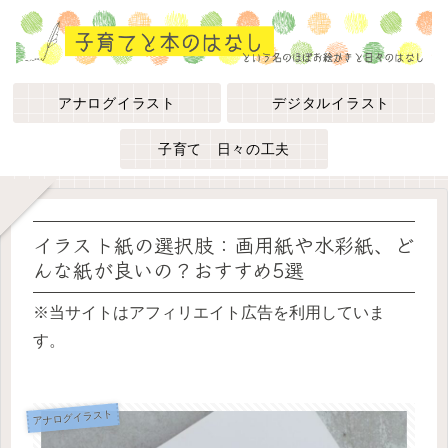
アナログイラスト
デジタルイラスト
子育て 日々の工夫
イラスト紙の選択肢：画用紙や水彩紙、ど
んな紙が良いの？おすすめ5選
※当サイトはアフィリエイト広告を利用していま
す。
アナログイラスト