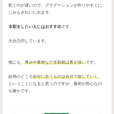
乾くのが遅いので、グラデーションが作りやすくに
じみもきれいに出ます。
水彩をしたい人にはおすすめ
です。
大分凸凹しています。
他にも、
厚みや素材など水彩紙は奥が深い
です。
結局のところ
自分に合うものは自分で探していく
、
ということになると思うのですが、最初が肝心なの
も確かです。