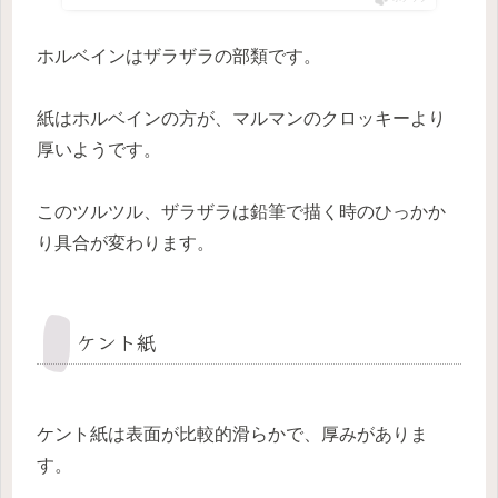
ホルベインはザラザラの部類です。
紙はホルベインの方が、マルマンのクロッキーより
厚いようです。
このツルツル、ザラザラは鉛筆で描く時のひっかか
り具合が変わります。
ケント紙
ケント紙は表面が比較的滑らかで、厚みがありま
す。