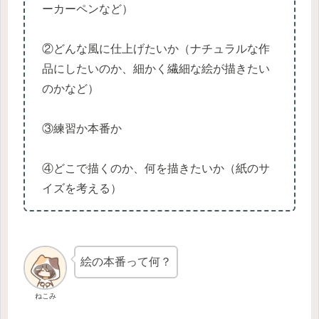
ーカーペンなど）
②どんな風に仕上げたいか（ナチュラルな作
品にしたいのか、細かく繊細な絵が描きたい
のかなど）
③練習か本番か
④どこで描くのか、何を描きたいか（紙のサ
イズを考える）
絵の本番って何？
ねこみ