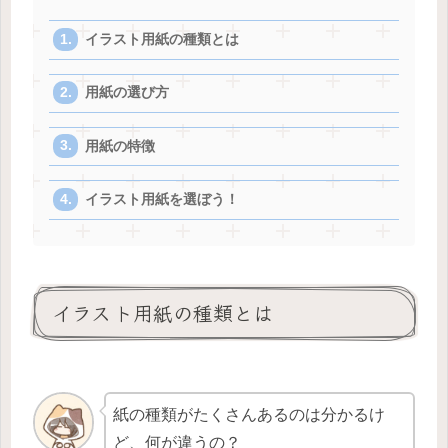
イラスト用紙の種類とは
用紙の選び方
用紙の特徴
イラスト用紙を選ぼう！
イラスト用紙の種類とは
紙の種類がたくさんあるのは分かるけ
ど、何が違うの？