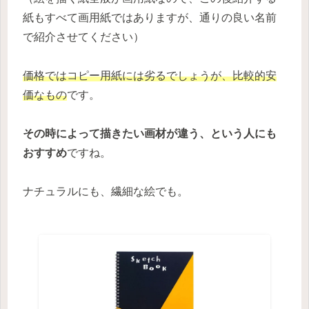
紙もすべて画用紙ではありますが、通りの良い名前
で紹介させてください）
価格ではコピー用紙には劣るでしょうが、比較的安
価なもの
です。
その時によって描きたい画材が違う、という人にも
おすすめ
ですね。
ナチュラルにも、繊細な絵でも。