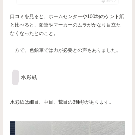
ポチップ
口コミを見ると、ホームセンターや100均のケント紙
と比べると、鉛筆やマーカーのムラがかなり目立た
なくなったとのこと。
一方で、色鉛筆では力が必要との声もありました。
水彩紙
水彩紙は細目、中目、荒目の3種類があります。