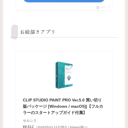
ポチップ
お絵描きアプリ
CLIP STUDIO PAINT PRO Ver.5.0 買い切り
版パッケージ [Windows / macOS]|【フルカ
ラーのスタートアップガイド付属】
セルシス
¥8,612
（2026/05/13 13:07時点 | Amazon調べ）