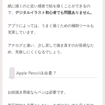
紙に描くのと近い感覚で絵を描くことができるの
で、
デジタルイラスト初心者でも問題ありません。
アプリによっては、うまく描くための補助ツールも
充実しています。
アナログと違い、少し戻して描き直すのが容易なた
め、失敗しにくくなるでしょう。
Apple Pencilは必要？
お絵描き用途ならペンは必要です。