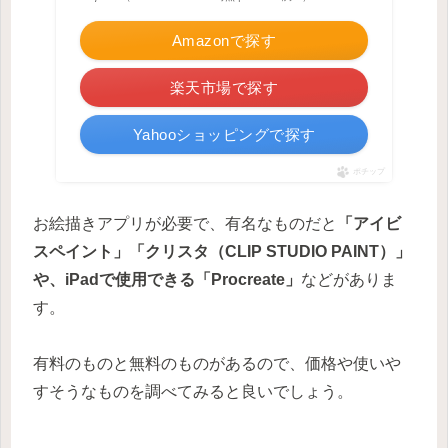
Amazonで探す
楽天市場で探す
Yahooショッピングで探す
ポチップ
お絵描きアプリが必要で、有名なものだと
「アイビ
スペイント」「クリスタ（CLIP STUDIO PAINT）」
や、iPadで使用できる「Procreate」
などがありま
す。
有料のものと無料のものがあるので、価格や使いや
すそうなものを調べてみると良いでしょう。