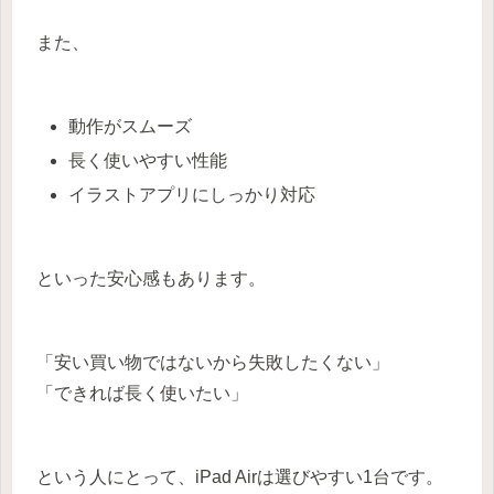
また、
動作がスムーズ
長く使いやすい性能
イラストアプリにしっかり対応
といった安心感もあります。
「安い買い物ではないから失敗したくない」
「できれば長く使いたい」
という人にとって、iPad Airは選びやすい1台です。