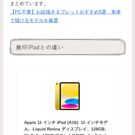
まとめています。
【PC不要】お絵描きタブレットおすすめ5選 単体
で描けるモデルを厳選
無印iPadとの違い
Apple 11 インチ iPad (A16): 11 インチモデ
ル、Liquid Retina ディスプレイ、128GB、