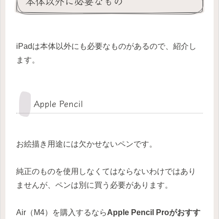
本体以外に必要なもの
iPadは本体以外にも必要なものがあるので、紹介し
ます。
Apple Pencil
お絵描き用途には欠かせないペンです。
純正のものを使用しなくてはならないわけではあり
ませんが、ペンは別に買う必要があります。
Air（M4）を購入するなら
Apple Pencil Proがおすす