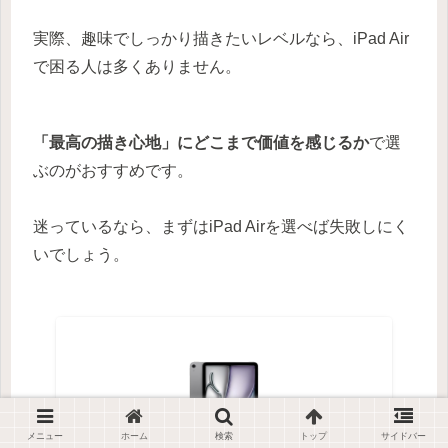
実際、趣味でしっかり描きたいレベルなら、iPad Air
で困る人は多くありません。
「最高の描き心地」にどこまで価値を感じるか
で選
ぶのがおすすめです。
迷っているなら、まずはiPad Airを選べば失敗しにく
いでしょう。
メニュー
ホーム
検索
トップ
サイドバー