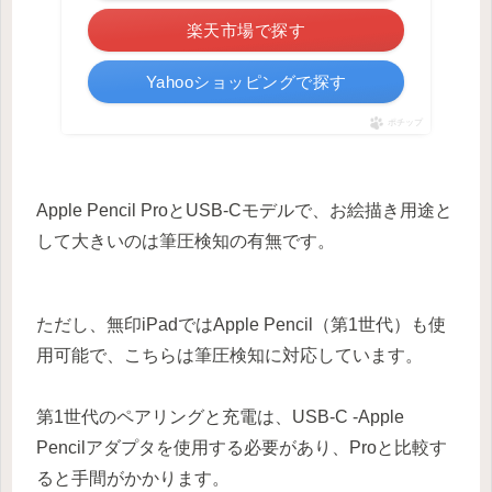
楽天市場で探す
Yahooショッピングで探す
ポチップ
Apple Pencil ProとUSB-Cモデルで、お絵描き用途と
して大きいのは筆圧検知の有無です。
ただし、無印iPadではApple Pencil（第1世代）も使
用可能で、こちらは筆圧検知に対応しています。
第1世代のペアリングと充電は、USB-C -Apple
Pencilアダプタを使用する必要があり、Proと比較す
ると手間がかかります。