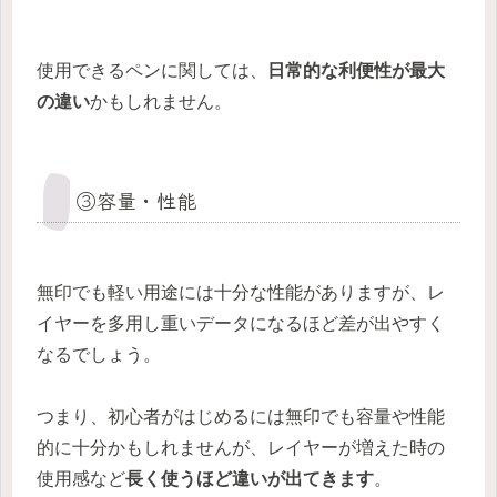
使用できるペンに関しては、
日常的な利便性が最大
の違い
かもしれません。
③容量・性能
無印でも軽い用途には十分な性能がありますが、レ
イヤーを多用し重いデータになるほど差が出やすく
なるでしょう。
つまり、初心者がはじめるには無印でも容量や性能
的に十分かもしれませんが、レイヤーが増えた時の
使用感など
長く使うほど違いが出てきます
。