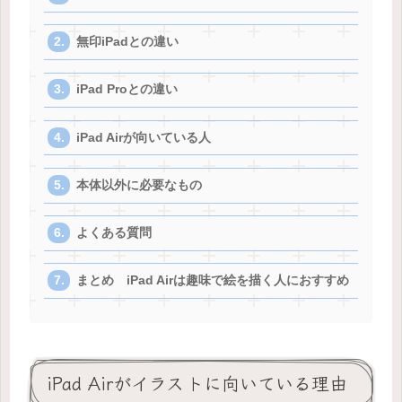
無印iPadとの違い
iPad Proとの違い
iPad Airが向いている人
本体以外に必要なもの
よくある質問
まとめ iPad Airは趣味で絵を描く人におすすめ
iPad Airがイラストに向いている理由