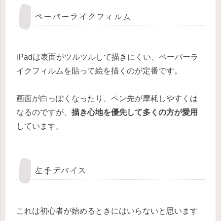
ペーパーライクフィルム
iPadは表面がツルツルして描きにくい、ペーパーラ
イクフィルムを貼って絵を描くのが定番です。
画面が白っぽくなったり、ペン先が摩耗しやすくは
なるのですが、
描き心地を優先して多くの方が愛用
しています。
左手デバイス
これは初心者が始めるときにはいらないと思います