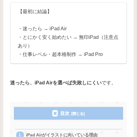
【最初に結論】
・迷ったら → iPad Air
・とにかく安く始めたい → 無印iPad（注意点
あり）
・仕事レベル・超本格制作 → iPad Pro
迷ったら、iPad Airを選べば失敗しにくい
です。
目次
iPad Airがイラストに向いている理由