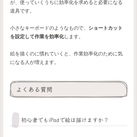
が、使っていくうちに効率化を求めると必要になる
道具です。
小さなキーボードのようなもので、
ショートカット
を設定して作業を効率化
します。
絵を描くのに慣れていくと、作業効率化のために気
になる人が増えます。
よくある質問
初心者でもiPadで絵は描けますか？