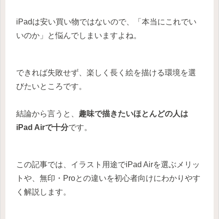
iPadは安い買い物ではないので、「本当にこれでい
いのか」と悩んでしまいますよね。
できれば失敗せず、楽しく長く絵を描ける環境を選
びたいところです。
結論から言うと、
趣味で描きたいほとんどの人は
iPad Airで十分
です。
この記事では、イラスト用途でiPad Airを選ぶメリッ
トや、無印・Proとの違いを初心者向けにわかりやす
く解説します。