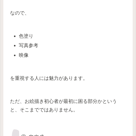
なので、
色塗り
写真参考
映像
を重視する人には魅力があります。
ただ、お絵描き初心者が最初に困る部分かという
と、そこまでではありません。