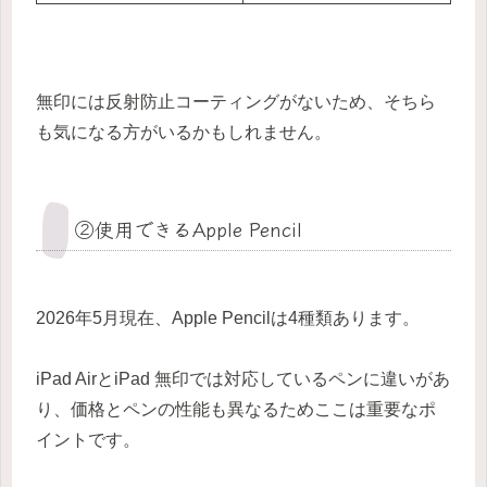
無印には反射防止コーティングがないため、そちら
も気になる方がいるかもしれません。
②使用できるApple Pencil
2026年5月現在、Apple Pencilは4種類あります。
iPad AirとiPad 無印では対応しているペンに違いがあ
り、価格とペンの性能も異なるためここは重要なポ
イントです。