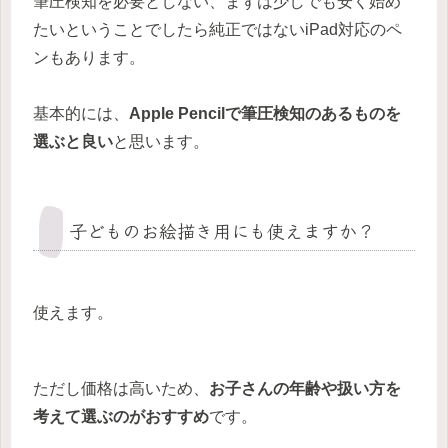
筆圧検知を必要としない、まずは少しでも安く始め
たいということでしたら純正ではないiPad対応のペ
ンもあります。
基本的には、
Apple Pencilで筆圧検知のあるものを
選ぶと良い
と思います。
子どものお絵描き用にも使えますか？
使えます。
ただし価格は高いため、
お子さんの年齢や扱い方を
考えて選ぶのがおすすめ
です。