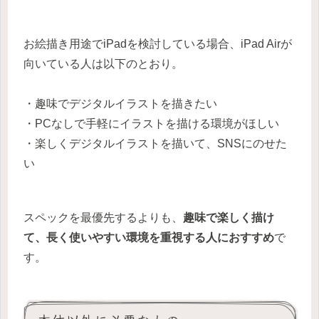
お絵描き用途でiPadを検討している場合、iPad Airが
向いている人は以下のとおり。
・趣味でデジタルイラストを描きたい
・PCなしで手軽にイラストを描ける環境がほしい
・楽しくデジタルイラストを描いて、SNSにのせた
い
スペックを最優先するよりも、
趣味で楽しく描け
て、長く使いやすい環境を重視する人におすすめ
で
す。