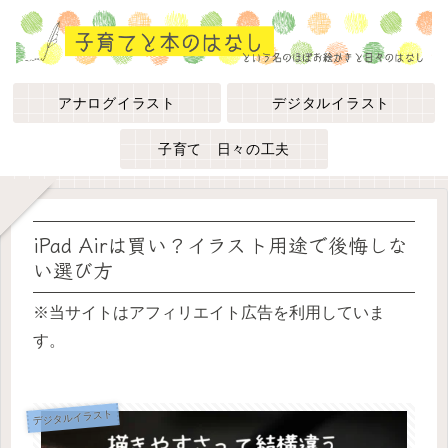
アナログイラスト
デジタルイラスト
子育て 日々の工夫
iPad Airは買い？イラスト用途で後悔しな
い選び方
※当サイトはアフィリエイト広告を利用していま
す。
デジタルイラスト