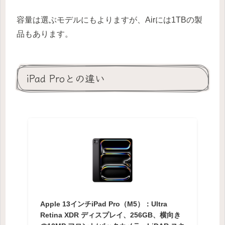
容量は選ぶモデルにもよりますが、Airには1TBの製
品もあります。
iPad Proとの違い
Apple 13インチiPad Pro（M5）：Ultra
Retina XDR ディスプレイ、256GB、横向き