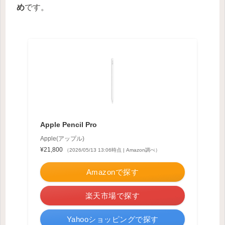
め
です。
Apple Pencil Pro
Apple(アップル)
¥21,800
（2026/05/13 13:06時点 | Amazon調べ）
Amazonで探す
楽天市場で探す
Yahooショッピングで探す