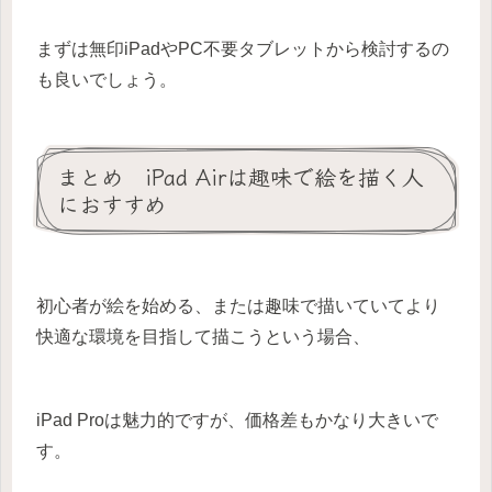
まずは無印iPadやPC不要タブレットから検討するの
も良いでしょう。
まとめ iPad Airは趣味で絵を描く人
におすすめ
初心者が絵を始める、または趣味で描いていてより
快適な環境を目指して描こうという場合、
iPad Proは魅力的ですが、価格差もかなり大きいで
す。