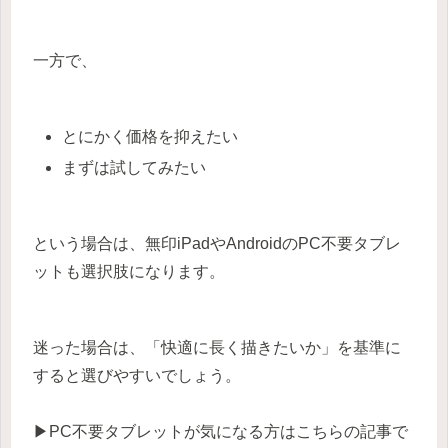
一方で、
とにかく価格を抑えたい
まずは試してみたい
という場合は、無印iPadやAndroidのPC不要タブレ
ットも選択肢になります。
迷った場合は、「快適に長く描きたいか」を基準に
すると選びやすいでしょう。
▶PC不要タブレットが気になる方はこちらの記事で