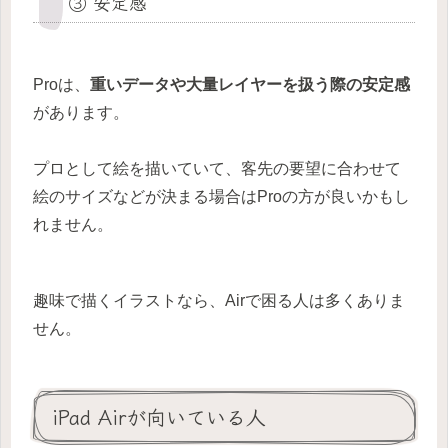
③ 安定感
Proは、
重いデータや大量レイヤーを扱う際の安定感
があります。
プロとして絵を描いていて、客先の要望に合わせて
絵のサイズなどが決まる場合はProの方が良いかもし
れません。
趣味で描くイラストなら、Airで困る人は多くありま
せん。
iPad Airが向いている人