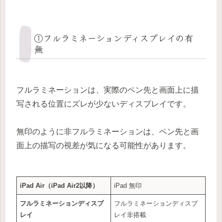
①フルラミネーションディスプレイの有
無
フルラミネーションは、実際のペン先と画面上に描
写される位置にズレが少ないディスプレイです。
無印のように非フルラミネーションは、ペン先と画
面上の描写の視差が気になる可能性があります。
iPad Air（iPad Air2以降）
iPad 無印
フルラミネーションディスプ
フルラミネーションディスプ
レイ
レイ非搭載