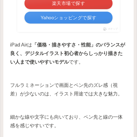
楽天市場で探す
Yahooショッピングで探す
ポチップ
iPad Airは
「価格・描きやすさ・性能」のバランスが
良く、デジタルイラスト初心者からしっかり描きた
い人まで使いやすいモデル
です。
フルラミネーションで画面とペン先のズレ感（視
差）が少ないのは、イラスト用途では大きな魅力。
細かな線や文字にも向いており、ペン先と線の一体
感を感じやすいです。