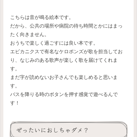
こちらは音が鳴る絵本です。
だから、公共の場所や病院の待ち時間とかにはまっ
たく向きません。
おうちで楽しく過ごすには良い本です。
エビカニクスで有名なケロポンズが歌を担当してお
り、なじみのある歌声が楽しく歌を届けてくれま
す。
まだ字が読めないお子さんでも楽しめると思いま
す。
バスを降りる時のボタンを押す感覚で遊べるんで
す！
ぜったいにおしちゃダメ？