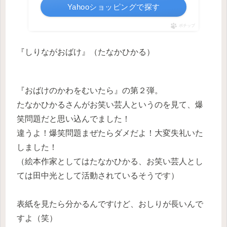
Yahooショッピングで探す
ポチップ
『しりながおばけ』（たなかひかる）
『おばけのかわをむいたら』の第２弾。
たなかひかるさんがお笑い芸人というのを見て、爆
笑問題だと思い込んでました！
違うよ！爆笑問題まぜたらダメだよ！大変失礼いた
しました！
（絵本作家としてはたなかひかる、お笑い芸人とし
ては田中光として活動されているそうです）
表紙を見たら分かるんですけど、おしりが長いんで
すよ（笑）