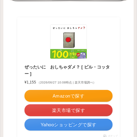
ぜったいに おしちゃダメ？ [ ビル・コッタ
ー ]
¥1,155
（2026/06/27 10:08時点 | 楽天市場調べ）
Amazonで探す
楽天市場で探す
Yahooショッピングで探す
ポチップ