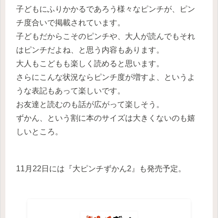
子どもにふりかかるであろう様々なピンチが、ピン
チ度合いで掲載されています。
子どもだからこそのピンチや、大人が読んでもそれ
はピンチだよね、と思う内容もあります。
大人もこどもも楽しく読めると思います。
さらにこんな状況ならピンチ度が増すよ、というよ
うな表記もあって楽しいです。
お友達と読むのも話が広がって楽しそう。
ずかん、という割に本のサイズは大きくないのも嬉
しいところ。
11月22日には『大ピンチずかん2』も発売予定。