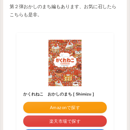
第２弾おかしのまち編もあります、お気に召したら
こちらも是非。
かくれねこ おかしのまち [ Shimizu ]
Amazonで探す
楽天市場で探す