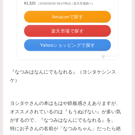
¥1,320
（2026/06/28 08:07時点 | 楽天市場調べ）
Amazonで探す
楽天市場で探す
Yahooショッピングで探す
ポチップ
『なつみはなんにでもなれる』（ヨシタケシンス
ケ）
ヨシタケさんの本はもはや鉄板感さえありますが、
オススメされているのは『もうぬげない』が多い気
がするので、『なつみはなんにでもなれる』を。
特にお子さんの名前が「なつみちゃん」だったら絶