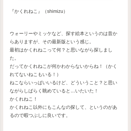
『かくれねこ』（shimizu）
ウォーリーやミッケなど、探す絵本というのは昔か
らありますが、その最新版という感じ。
最初はかくれねこって何？と思いながら探しまし
た。
だってかくれねこが何かわからないからね！（かく
れてないねこもいる！）
ねこならいっぱいいるけど、どういうこと？と思い
ながらしばらく眺めていると…いたいた！
かくれねこ！
かくれねこ以外にもこんなの探して、というのがあ
るので暇つぶしに良いです。