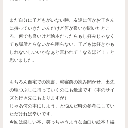
まだ自分に子どもがいない時、友達に何かお子さん
に持っていきたいんだけど何が良いか聞いたとこ
ろ、何でも良いけど絵本だったらもし好みじゃなく
ても場所とらないから困らない、子どもは好きかも
しれないしいいかなぁと言われて「なるほど！」と
思いました。
もちろん自宅での読書、就寝前の読み聞かせ、出先
の暇つぶしに持っていくのにも最適です（本のサイ
ズと行き先にもよりますが）
じゃあ何の本にしよう、と悩んだ時の参考にしてい
ただければ幸いです。
今回は楽しい本、笑っちゃうような面白い絵本！編