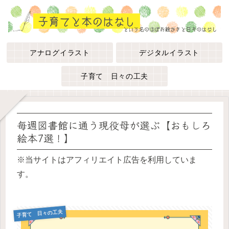
アナログイラスト
デジタルイラスト
子育て 日々の工夫
毎週図書館に通う現役母が選ぶ【おもしろ
絵本7選！】
※当サイトはアフィリエイト広告を利用していま
す。
子育て 日々の工夫