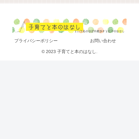
プライバシーポリシー
お問い合わせ
© 2023 子育てと本のはなし.