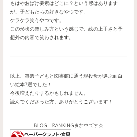
もはやおばけ要素はどこに？という感はあります
が、子どもたちの好きなやつです。
ケラケラ笑うやつです。
この形状の楽しみ方という感じで、絵の上手さと予
想外の内容で笑わされます。
以上、毎週子どもと図書館に通う現役母が選ぶ面白
い絵本7選でした！
今後増えたりするかもしれません。
読んでくださった方、ありがとうございます！
BLOG RANKING参加中です☆