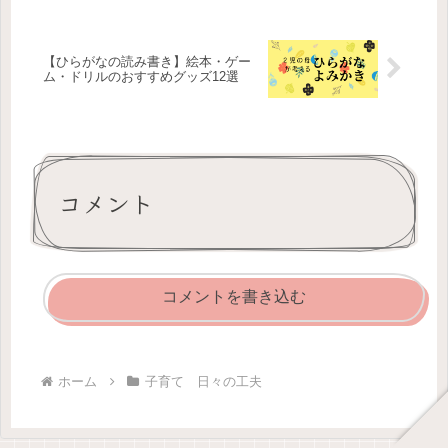
もちらりと。
【ひらがなの読み書き】絵本・ゲー
ム・ドリルのおすすめグッズ12選
コメント
コメントを書き込む
ホーム
子育て 日々の工夫