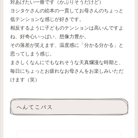
対あげたい一冊です（かぶりそうだけど）
ヨシタケさんの絵本の一貫してお母さんのちょっと
低テンションな感じが好きです。
相反するように子どものテンションは高いんですよ
ね、好奇心いっぱい、想像力豊か。
その落差が笑えます、温度感に「分かる分かる」と
思ってしまう感じ。
まさしくなんにでもなれそうな天真爛漫な時期と、
毎日にちょっとお疲れなお母さんをお楽しみいただ
けます（笑）
へんてこバス