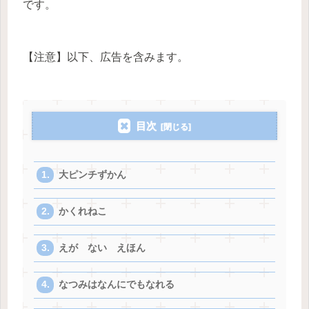
です。
【注意】以下、広告を含みます。
目次
大ピンチずかん
かくれねこ
えが ない えほん
なつみはなんにでもなれる