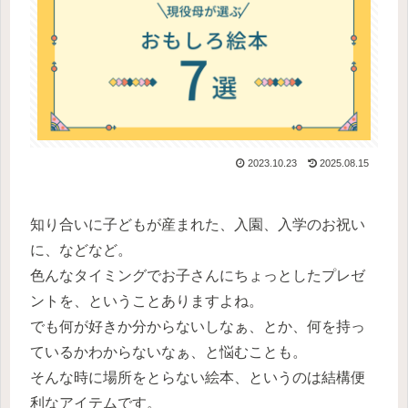
2023.10.23
2025.08.15
知り合いに子どもが産まれた、入園、入学のお祝い
に、などなど。
色んなタイミングでお子さんにちょっとしたプレゼ
ントを、ということありますよね。
でも何が好きか分からないしなぁ、とか、何を持っ
ているかわからないなぁ、と悩むことも。
そんな時に場所をとらない絵本、というのは結構便
利なアイテムです。