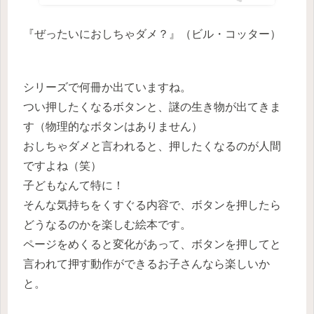
『ぜったいにおしちゃダメ？』（ビル・コッター）
シリーズで何冊か出ていますね。
つい押したくなるボタンと、謎の生き物が出てきま
す（物理的なボタンはありません）
おしちゃダメと言われると、押したくなるのが人間
ですよね（笑）
子どもなんて特に！
そんな気持ちをくすぐる内容で、ボタンを押したら
どうなるのかを楽しむ絵本です。
ページをめくると変化があって、ボタンを押してと
言われて押す動作ができるお子さんなら楽しいか
と。