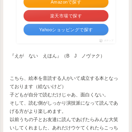
Amazonで探す
楽天市場で探す
Yahooショッピングで探す
ポチップ
『えが ない えほん』（B J ノヴァク）
こちら、絵本を音読する人がいて成立する本となっ
ております（絵ないけど）
子どもが自分で読むだけじゃあ、面白くない。
そして、読む側がしっかり演技派になって読んであ
げる方がより楽しめます。
以前うちの子とお友達に読んであげたらみんな大笑
いしてくれました、あれだけウケてくれたらこっち