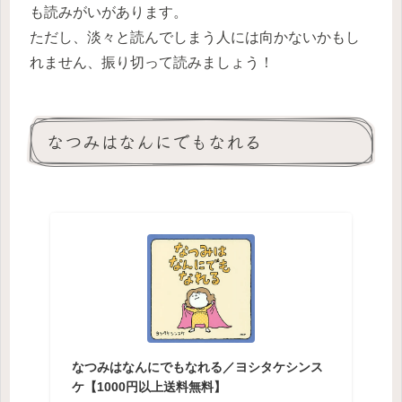
も読みがいがあります。
ただし、淡々と読んでしまう人には向かないかもし
れません、振り切って読みましょう！
なつみはなんにでもなれる
なつみはなんにでもなれる／ヨシタケシンス
ケ【1000円以上送料無料】